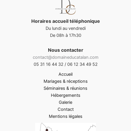
Horaires accueil téléphonique
Du lundi au vendredi
De 08h à 17h30
Nous contacter
contact@domaineducatalan.com
05 31 16 44 32 / 06 12 34 49 52
Accueil
Mariages & réceptions
Séminaires & réunions
Hébergements
Galerie
Contact
Mentions légales