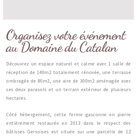
Organisez votre événement
au Domaine du Catalan
Découvrez un espace naturel et calme avec 1 salle de
réception de 140m2 totalement rénovée, une terrasse
ombragée de 80m2, une aire de 300m2 aménagée avec
ses deux parasols et un terrain extérieur de plusieurs
hectares.
Côté hébergement, cette ferme gasconne en pierre
entièrement restaurée en 2013 dans le respect des
bâtisses Gersoises est située sur une parcelle de 12