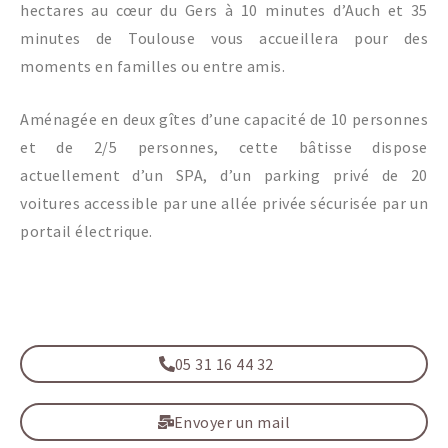
hectares au cœur du Gers à 10 minutes d’Auch et 35
minutes de Toulouse vous accueillera pour des
moments en familles ou entre amis.
Aménagée en deux gîtes d’une capacité de 10 personnes
et de 2/5 personnes, cette bâtisse dispose
actuellement d’un SPA, d’un parking privé de 20
voitures accessible par une allée privée sécurisée par un
portail électrique.
05 31 16 44 32
Envoyer un mail