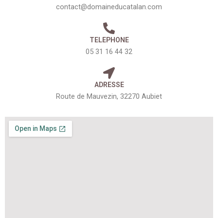
contact@domaineducatalan.com
TELEPHONE
05 31 16 44 32
ADRESSE
Route de Mauvezin, 32270 Aubiet